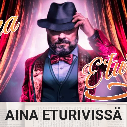
AINA ETURIVISSÄ